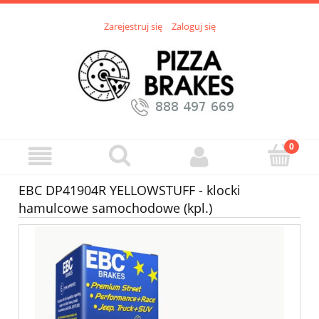
Zarejestruj się
Zaloguj się
EBC DP41904R YELLOWSTUFF - klocki
hamulcowe samochodowe (kpl.)