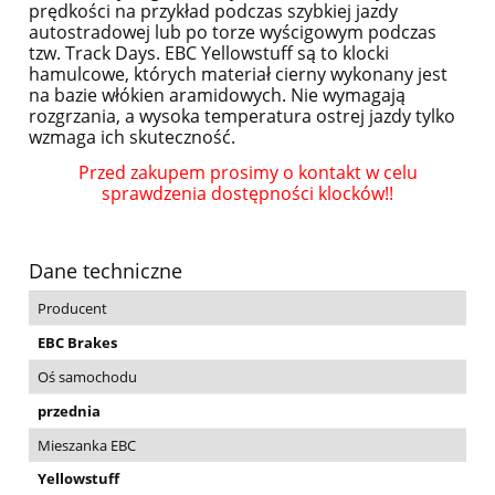
prędkości na przykład podczas szybkiej jazdy
autostradowej lub po torze wyścigowym podczas
tzw. Track Days. EBC Yellowstuff są to klocki
hamulcowe, których materiał cierny wykonany jest
na bazie włókien aramidowych. Nie wymagają
rozgrzania, a wysoka temperatura ostrej jazdy tylko
wzmaga ich skuteczność.
Przed zakupem prosimy o kontakt w celu
sprawdzenia dostępności klocków!!
Dane techniczne
Producent
EBC Brakes
Oś samochodu
przednia
Mieszanka EBC
Yellowstuff