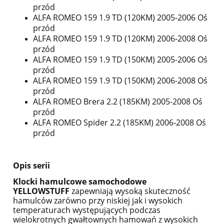
przód
ALFA ROMEO 159 1.9 TD (120KM) 2005-2006 Oś
przód
ALFA ROMEO 159 1.9 TD (120KM) 2006-2008 Oś
przód
ALFA ROMEO 159 1.9 TD (150KM) 2005-2006 Oś
przód
ALFA ROMEO 159 1.9 TD (150KM) 2006-2008 Oś
przód
ALFA ROMEO Brera 2.2 (185KM) 2005-2008 Oś
przód
ALFA ROMEO Spider 2.2 (185KM) 2006-2008 Oś
przód
Opis serii
Klocki hamulcowe samochodowe
YELLOWSTUFF
zapewniają wysoką skuteczność
hamulców zarówno przy niskiej jak i wysokich
temperaturach występujących podczas
wielokrotnych gwałtownych hamowań z wysokich