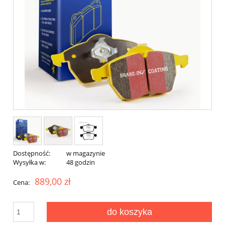
Dostępność:
w magazynie
Wysyłka w:
48 godzin
889,00 zł
Cena:
do koszyka