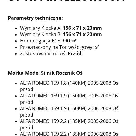
Parametry techniczne:
Wymiary Klocka A:
156 x 71 x 20mm
Wymiary Klocka B:
156 x 71 x 20mm
Homologacja ECE R90:
✅
Przeznaczony na Tor wyścigowy:
✅
Zastosowanie na oś:
Przód
Marka Model Silnik Rocznik Oś
ALFA ROMEO 159 1.8 (140KM) 2005-2008 Oś
przód
ALFA ROMEO 159 1.9 (160KM) 2005-2006 Oś
przód
ALFA ROMEO 159 1.9 (160KM) 2006-2008 Oś
przód
ALFA ROMEO 159 2.2 (185KM) 2005-2006 Oś
przód
ALFA ROMEO 159 2.2 (185KM) 2006-2008 Oś