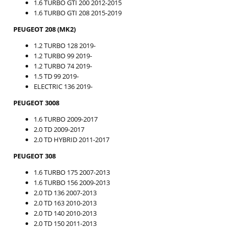
1.6 TURBO GTI 200 2012-2015
1.6 TURBO GTI 208 2015-2019
PEUGEOT 208 (MK2)
1.2 TURBO 128 2019-
1.2 TURBO 99 2019-
1.2 TURBO 74 2019-
1.5 TD 99 2019-
ELECTRIC 136 2019-
PEUGEOT 3008
1.6 TURBO 2009-2017
2.0 TD 2009-2017
2.0 TD HYBRID 2011-2017
PEUGEOT 308
1.6 TURBO 175 2007-2013
1.6 TURBO 156 2009-2013
2.0 TD 136 2007-2013
2.0 TD 163 2010-2013
2.0 TD 140 2010-2013
2.0 TD 150 2011-2013