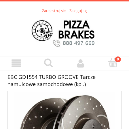
Zarejestruj się
Zaloguj się
EBC GD1554 TURBO GROOVE Tarcze
hamulcowe samochodowe (kpl.)