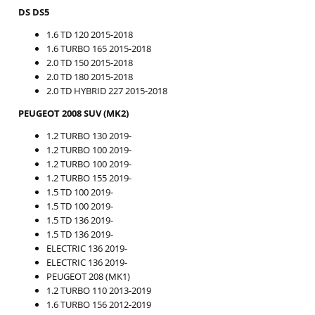
DS DS5
1.6 TD 120 2015-2018
1.6 TURBO 165 2015-2018
2.0 TD 150 2015-2018
2.0 TD 180 2015-2018
2.0 TD HYBRID 227 2015-2018
PEUGEOT 2008 SUV (MK2)
1.2 TURBO 130 2019-
1.2 TURBO 100 2019-
1.2 TURBO 100 2019-
1.2 TURBO 155 2019-
1.5 TD 100 2019-
1.5 TD 100 2019-
1.5 TD 136 2019-
1.5 TD 136 2019-
ELECTRIC 136 2019-
ELECTRIC 136 2019-
PEUGEOT 208 (MK1)
1.2 TURBO 110 2013-2019
1.6 TURBO 156 2012-2019