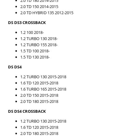
2.0 TD 180 2014-2015
2.0 TD 150 2014-2015
2.0 TD HYBRID 135 2012-2015
DS DS3 CROSSBACK
1.2 100 2018-
1.2 TURBO 130 2018-
1.2 TURBO 155 2018-
1.5 TD 100 2018-
1.5 TD 130 2018-
DS DS4
1.2 TURBO 130 2015-2018
1.6 TD 120 2015-2018
1.6 TURBO 165 2015-2018
2.0 TD 150 2015-2018
2.0 TD 180 2015-2018
DS DS4 CROSSBACK
1.2 TURBO 130 2015-2018
1.6 TD 120 2015-2018
2.0 TD 180 2015-2018