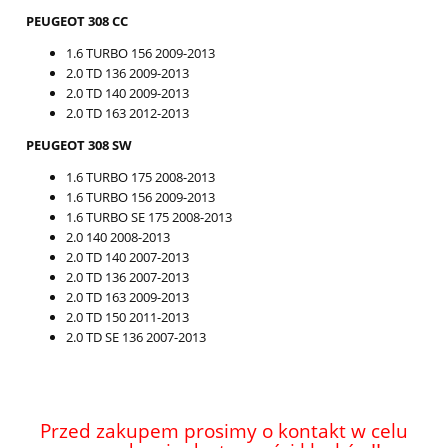
PEUGEOT 308 CC
1.6 TURBO 156 2009-2013
2.0 TD 136 2009-2013
2.0 TD 140 2009-2013
2.0 TD 163 2012-2013
PEUGEOT 308 SW
1.6 TURBO 175 2008-2013
1.6 TURBO 156 2009-2013
1.6 TURBO SE 175 2008-2013
2.0 140 2008-2013
2.0 TD 140 2007-2013
2.0 TD 136 2007-2013
2.0 TD 163 2009-2013
2.0 TD 150 2011-2013
2.0 TD SE 136 2007-2013
Przed zakupem prosimy o kontakt w celu