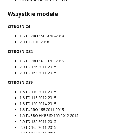
Wszystkie modele
CITROEN C4
1.6 TURBO 156 2010-2018
2.0 TD 2010-2018
CITROEN DS4
1.6 TURBO 163 2012-2015
2.0 TD 136 2011-2015
2.0 TD 163 2011-2015
CITROEN DS5
1.6 TD 110 2011-2015
1.6 TD 115 2012-2015
1.6 TD 120 2014-2015
1.6 TURBO 155 2011-2015
1.6 TURBO HYBRID 165 2012-2015
2.0 TD 135 2011-2015
2.0 TD 165 2011-2015