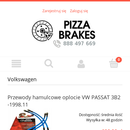
Zarejestruj się
Zaloguj się
Volkswagen
Przewody hamulcowe oplocie VW PASSAT 3B2
-1998.11
Dostępność:
średnia ilość
Wysyłka w:
48 godzin