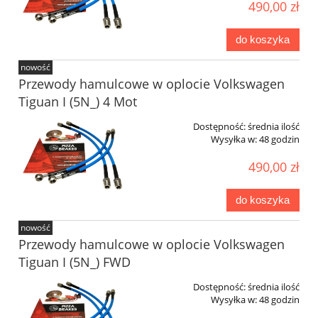
490,00 zł
do koszyka
nowość
Przewody hamulcowe w oplocie Volkswagen
Tiguan I (5N_) 4 Mot
Dostępność:
średnia ilość
Wysyłka w:
48 godzin
490,00 zł
do koszyka
nowość
Przewody hamulcowe w oplocie Volkswagen
Tiguan I (5N_) FWD
Dostępność:
średnia ilość
Wysyłka w:
48 godzin