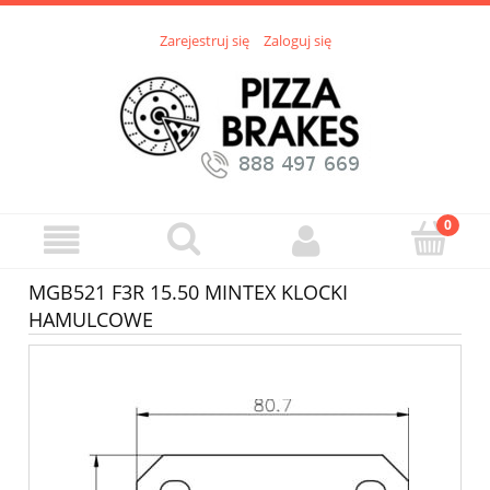
Zarejestruj się
Zaloguj się
MGB521 F3R 15.50 MINTEX KLOCKI
HAMULCOWE