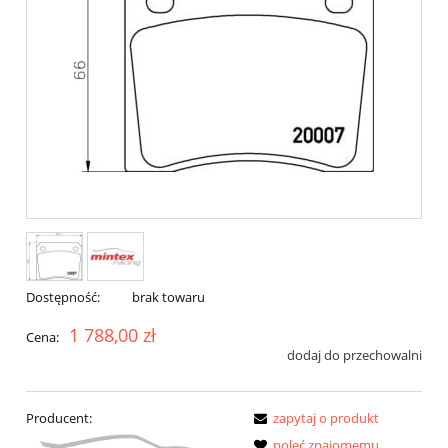
Dostępność:
brak towaru
1 788,00 zł
Cena:
dodaj do przechowalni
Producent:
zapytaj o produkt
poleć znajomemu