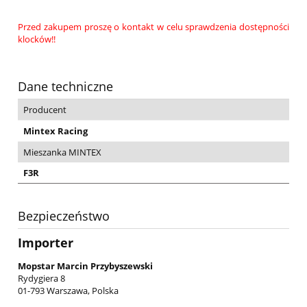
Przed zakupem proszę o kontakt w celu sprawdzenia dostępności
klocków!!
Dane techniczne
Producent
Mintex Racing
Mieszanka MINTEX
F3R
Bezpieczeństwo
Importer
Mopstar Marcin Przybyszewski
Rydygiera 8
01-793 Warszawa, Polska